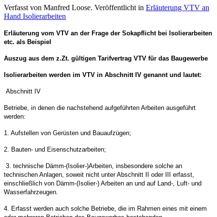
Verfasst von Manfred Loose. Veröffentlicht in
Erläuterung VTV an
Hand Isolierarbeiten
Erläuterung vom VTV an der Frage der Sokapflicht bei Isolierarbeiten
etc. als Beispiel
Auszug aus dem z.Zt. gültigen Tarifvertrag VTV für das Baugewerbe
Isolierarbeiten werden im VTV in Abschnitt IV genannt und lautet:
Abschnitt IV
Betriebe, in denen die nachstehend aufgeführten Arbeiten ausgeführt
werden:
1. Aufstellen von Gerüsten und Bauaufzügen;
2. Bauten- und Eisenschutzarbeiten;
3. technische Dämm-(Isolier-)Arbeiten, insbesondere solche an
technischen Anlagen, soweit nicht unter Abschnitt II oder III erfasst,
einschließlich von Dämm-(Isolier-) Arbeiten an und auf Land-, Luft- und
Wasserfahrzeugen.
4. Erfasst werden auch solche Betriebe, die im Rahmen eines mit einem