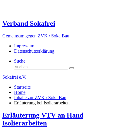
Verband Sokafrei
Gemeinsam gegen ZVK / Soka Bau
Impressum
Datenschutzerklärung
Suche
Sokafrei e.V.
Startseite
Home
Inhalte zur ZVK / Soka Bau
Erläuterung bei Isolierarbeiten
Erläuterung VTV an Hand
Isolierarbeiten