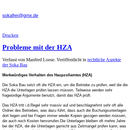
sokafrei@gmx.de
Drucken
Probleme mit der HZA
Verfasst von Manfred Loose. Veröffentlicht in
rechtliche Aspekte
der Soka Bau
Merkwürdiges Verhalten des Haupzollamtes (HZA)
Die Soka Bau setzt oft die HZA ein, um die Betriebe zu prüfen, weil die die
HZA die Unterlagen prüfen lassen müssen. Teilweise werden sehr
fragwürdige Argumente benutzt, damit das HZA prüft.
Das HZA tritt i.d.Regel sehr massiv auf und beschlagnehmt sehr oft alle
Ordner des Betriebes, was dazu führt, dass auch die Buchungsunterlagen
dort liegen und bei Fragen immer wieder Kopien gezogen werden müssen,
die auch noch Kosten hervorrufen.Die Unterlagen bleiben oft mehre Jahre
bei der HZA, die die Unterlagen garnicht aus Zeitmangel prüfen kann, was