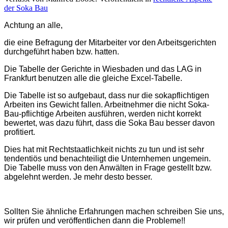
der Soka Bau
Achtung an alle,
die eine Befragung der Mitarbeiter vor den Arbeitsgerichten
durchgeführt
haben bzw. hatten.
Die Tabelle der Gerichte in Wiesbaden und das LAG in
Frankfurt benutzen alle die gleiche Excel-Tabelle.
Die Tabelle ist so aufgebaut, dass nur die sokapflichtigen
Arbeiten ins Gewicht fallen. Arbeitnehmer die nicht Soka-
Bau-pflichtige Arbeiten ausführen, werden nicht korrekt
bewertet, was dazu führt, dass die Soka Bau besser davon
profitiert.
Dies hat mit Rechtstaatlichkeit nichts zu tun und ist sehr
tendentiös und benachteiligt die Unternhemen ungemein.
Die Tabelle muss von den Anwälten in Frage gestellt bzw.
abgelehnt werden. Je mehr desto besser.
Sollten Sie ähnliche Erfahrungen machen schreiben Sie uns,
wir prüfen und veröffentlichen dann die Probleme!!