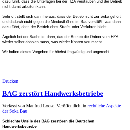
dazu führt, dass die Unterlagen bei der HZA verstauben und der Betrieb
nicht damit arbeiten kann.
Sehr oft stellt sich dann heraus, dass der Betieb nicht zur Soka gehört
und dadurch nicht gegen die MindestLöhne im Bau verstößt, was dann
dazu führt, dass der Betrieb ohns Strafe oder Verfahren bliebt.
Ärgelich bei der Sache ist dann, das der Betrieb die Ordner vom HZA
wieder selber abholen muss, was wieder Kosten verursacht.
Wir halten dieses Vorgehen für höchst fragwürdig und ungerecht.
Drucken
BAG zerstört Handwerksbetriebe
Verfasst von Manfred Loose. Veröffentlicht in
rechtliche Aspekte
der Soka Bau
Schlechte Urteile des BAG zerstören die Deutschen
Handwerksbetriebe